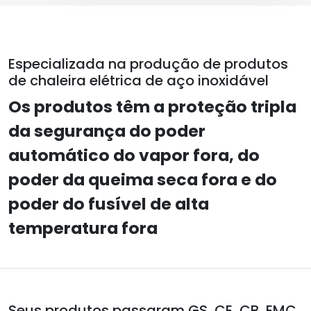
Especializada na produção de produtos
de chaleira elétrica de aço inoxidável
Os produtos têm a proteção tripla
da segurança do poder
automático do vapor fora, do
poder da queima seca fora e do
poder do fusível de alta
temperatura fora
Seus produtos passaram GS, CE, CB, EMC