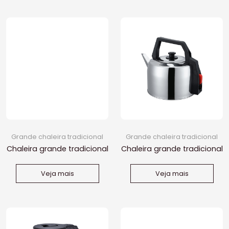
Grande chaleira tradicional
Grande chaleira tradicional
Chaleira grande tradicional
Chaleira grande tradicional
de 4,3L
de 4.1L
Veja mais
Veja mais