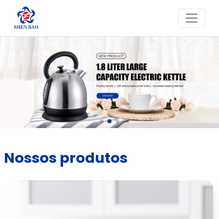
Nossos produtos