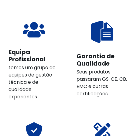
Equipa
Garantia de
Profissional
Qualidade
temos um grupo de
Seus produtos
equipes de gestão
passaram GS, CE, CB,
técnica e de
EMC e outras
qualidade
certificações.
experientes