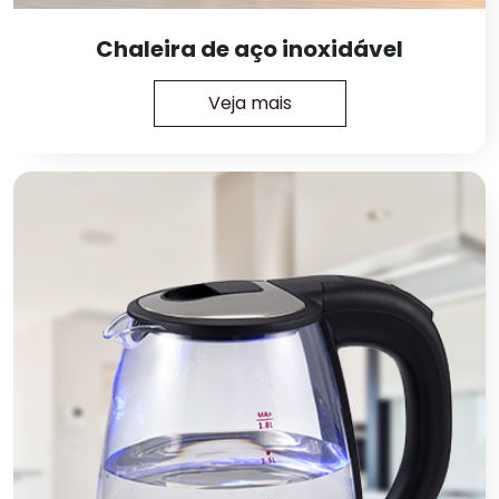
Chaleira de aço inoxidável
Veja mais