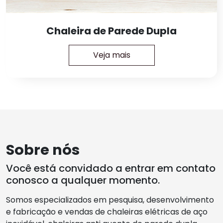
Chaleira de Parede Dupla
Veja mais
Sobre nós
Você está convidado a entrar em contato
conosco a qualquer momento.
Somos especializados em pesquisa, desenvolvimento
e fabricação e vendas de chaleiras elétricas de aço