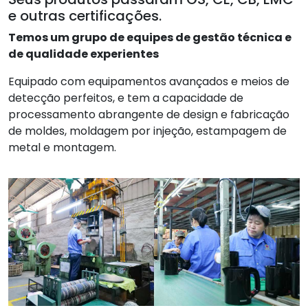
e outras certificações.
Temos um grupo de equipes de gestão técnica e
de qualidade experientes
Equipado com equipamentos avançados e meios de
detecção perfeitos, e tem a capacidade de
processamento abrangente de design e fabricação
de moldes, moldagem por injeção, estampagem de
metal e montagem.