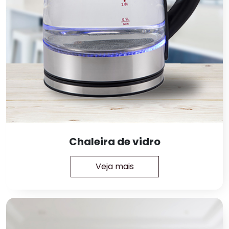
Chaleira de vidro
Veja mais