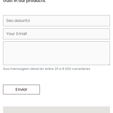
trust in our products.
Sua mensagem deve ter entre 20 e 8.000 caracteres