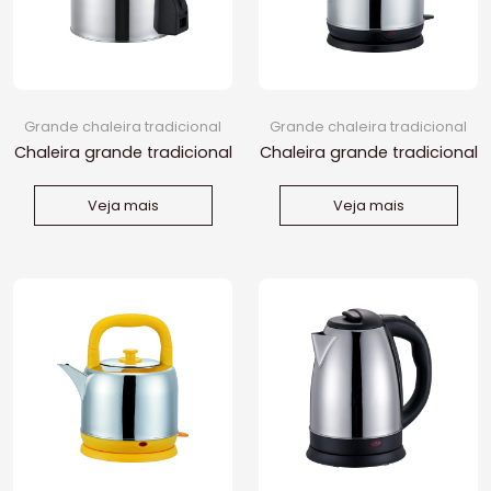
Grande chaleira tradicional
Grande chaleira tradicional
Chaleira grande tradicional
Chaleira grande tradicional
de 4,8L
5L
Veja mais
Veja mais