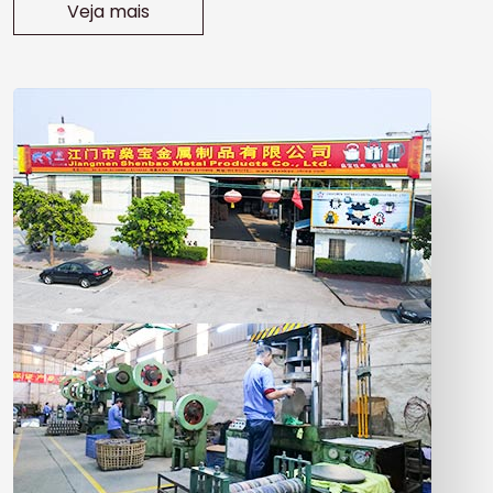
Veja mais