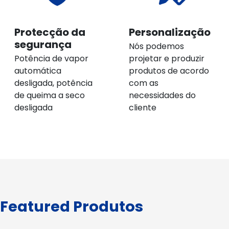
Protecção da
Personalização
segurança
Nós podemos
Potência de vapor
projetar e produzir
automática
produtos de acordo
desligada, potência
com as
de queima a seco
necessidades do
desligada
cliente
Featured Produtos